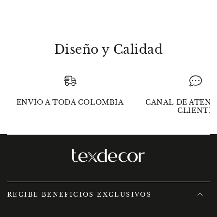
algodón
algodón
Diseño y Calidad
ENVÍO A TODA COLOMBIA
CANAL DE ATENC
CLIENTE
RECIBE BENEFICIOS EXCLUSIVOS