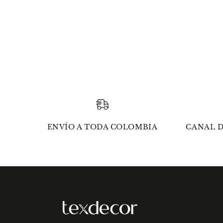
ENVÍO A TODA COLOMBIA
CANAL D