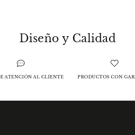
Diseño y Calidad
E ATENCIÓN AL CLIENTE
PRODUCTOS CON GAR