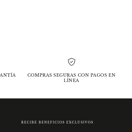
ANTÍA
COMPRAS SEGURAS CON PAGOS EN
LÍNEA
RECIBE BENEFICIOS EXCLUSIVOS