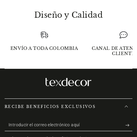
Diseño y Calidad
ENVÍO A TODA COLOMBIA
CANAL DE ATENC
CLIENTE
RECIBE BENEFICIOS EXCLUSIVOS
Introducir
el