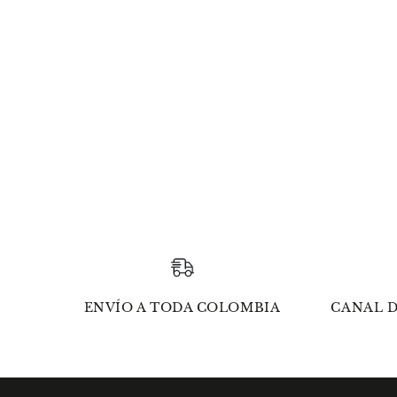
ENVÍO A TODA COLOMBIA
CANAL D