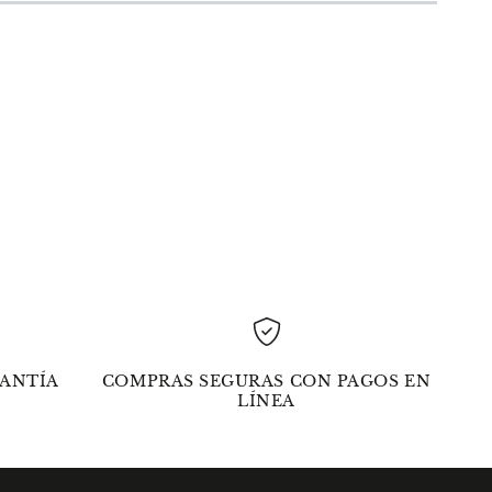
ut
ANTÍA
COMPRAS SEGURAS CON PAGOS EN
LÍNEA