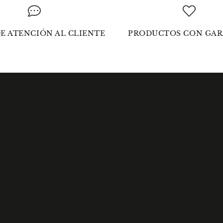
E ATENCIÓN AL CLIENTE
PRODUCTOS CON GAR