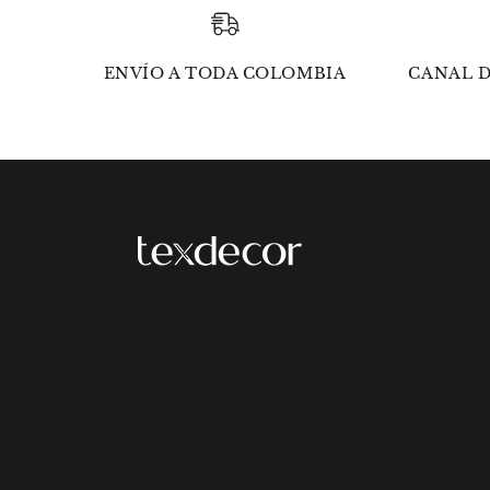
ENVÍO A TODA COLOMBIA
CANAL D