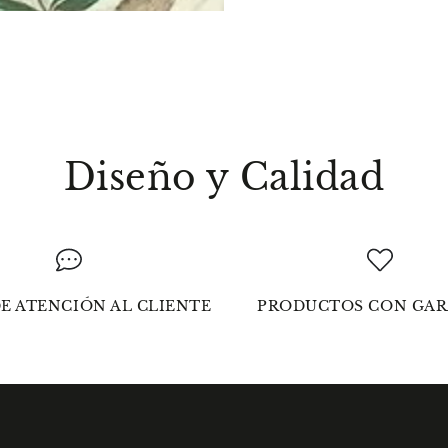
Diseño y Calidad
E ATENCIÓN AL CLIENTE
PRODUCTOS CON GAR