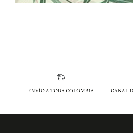
ENVÍO A TODA COLOMBIA
CANAL D