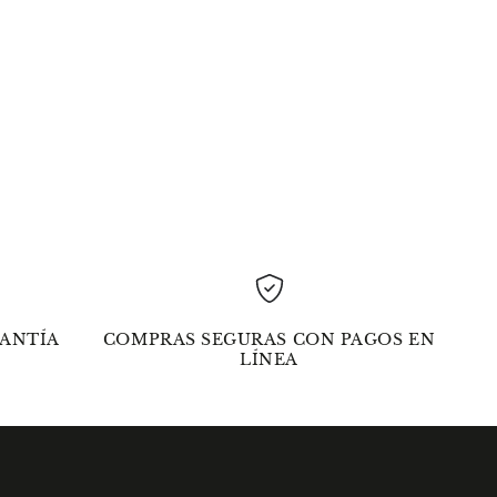
ANTÍA
COMPRAS SEGURAS CON PAGOS EN
LÍNEA