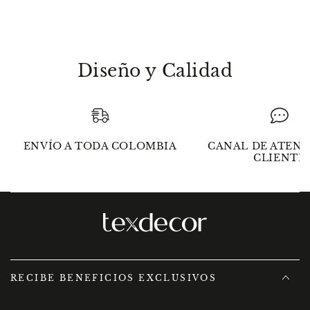
algodón
algodón
Diseño y Calidad
ENVÍO A TODA COLOMBIA
CANAL DE ATENC
CLIENTE
RECIBE BENEFICIOS EXCLUSIVOS