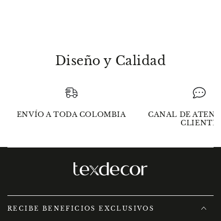
Diseño y Calidad
ENVÍO A TODA COLOMBIA
CANAL DE ATENC
CLIENTE
RECIBE BENEFICIOS EXCLUSIVOS