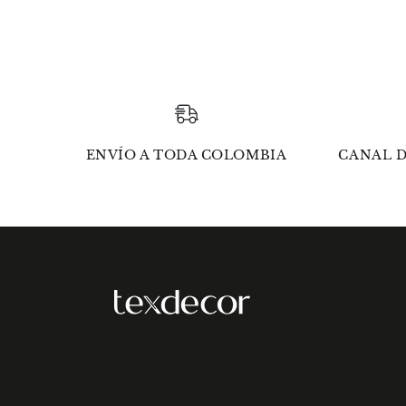
ENVÍO A TODA COLOMBIA
CANAL D