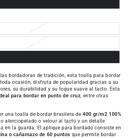
 las bordadoras de tradición, esta toalla para bordar
toda ocasión, disfruta de popularidad gracias a su
ores, su durabilidad y su toque suave al tacto. Esta
ideal para bordar en punto de cruz
, entre otras
er una toalla de bordar brasilera de
400 gr/m2 100%
 aterciopelado o velour al tacto y un detalle
sa en la guarda. El aplique para bordado consiste en
ina o cañamazo de 60 puntos
que permite bordar