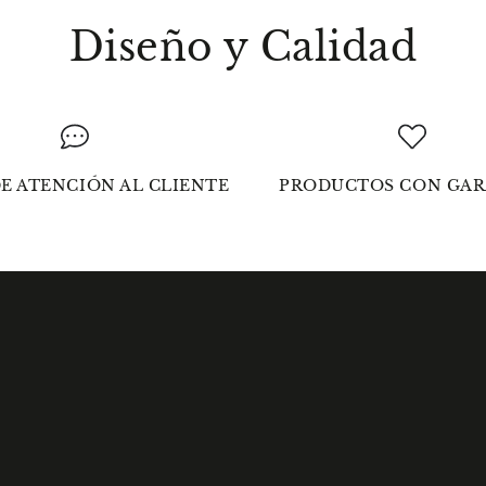
Diseño y Calidad
E ATENCIÓN AL CLIENTE
PRODUCTOS CON GAR