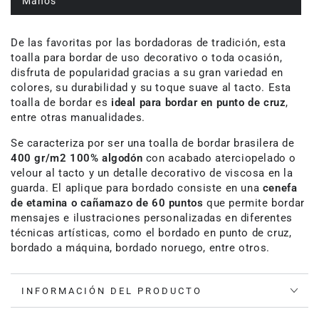
Manos
De las favoritas por las bordadoras de tradición, esta
toalla para bordar de uso decorativo o toda ocasión,
disfruta de popularidad gracias a su gran variedad en
colores, su durabilidad y su toque suave al tacto. Esta
toalla de bordar es
ideal para bordar en punto de cruz
,
entre otras manualidades.
Se caracteriza por ser una toalla de bordar brasilera de
400 gr/m2 100% algodón
con acabado aterciopelado o
velour al tacto y un detalle decorativo de viscosa en la
guarda. El aplique para bordado consiste en una
cenefa
de etamina o cañamazo de 60 puntos
que permite bordar
mensajes e ilustraciones personalizadas en diferentes
técnicas artísticas, como el bordado en punto de cruz,
bordado a máquina, bordado noruego, entre otros.
INFORMACIÓN DEL PRODUCTO