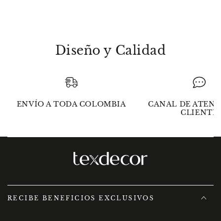
salmón
salmón
Diseño y Calidad
ENVÍO A TODA COLOMBIA
CANAL DE ATENC
CLIENTE
RECIBE BENEFICIOS EXCLUSIVOS