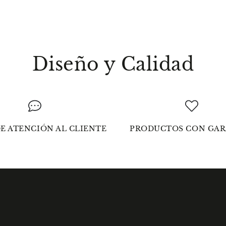
Diseño y Calidad
E ATENCIÓN AL CLIENTE
PRODUCTOS CON GAR