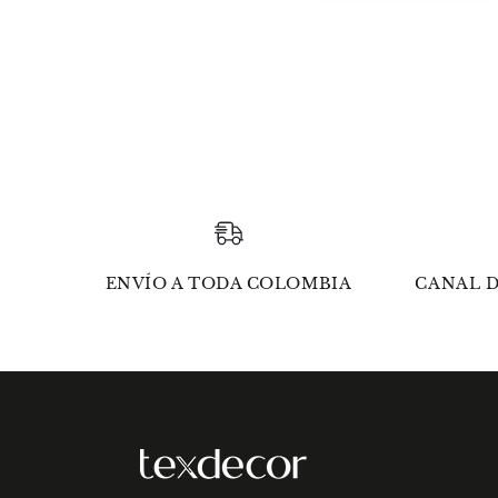
ENVÍO A TODA COLOMBIA
CANAL D