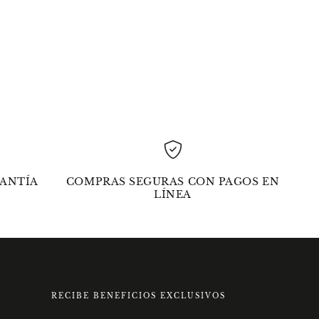
ANTÍA
COMPRAS SEGURAS CON PAGOS EN
LÍNEA
RECIBE BENEFICIOS EXCLUSIVOS