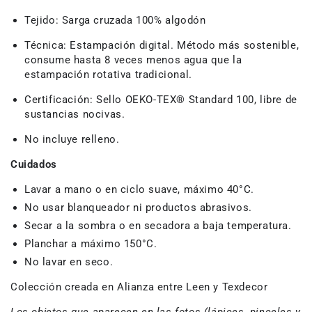
Tejido:
Sarga cruzada 100% algodón
Técnica:
Estampación digital.
Método más sostenible,
consume hasta 8 veces menos agua que la
estampación rotativa tradicional.
Certificación:
Sello OEKO-TEX® Standard 100
, libre de
sustancias nocivas.
No incluye relleno.
Cuidados
Lavar a mano o en ciclo suave, máximo 40°C.
No usar blanqueador ni productos abrasivos.
Secar a la sombra o en secadora a baja temperatura.
Planchar a máximo 150°C.
No lavar en seco.
Colección creada en Alianza entre Leen y Texdecor