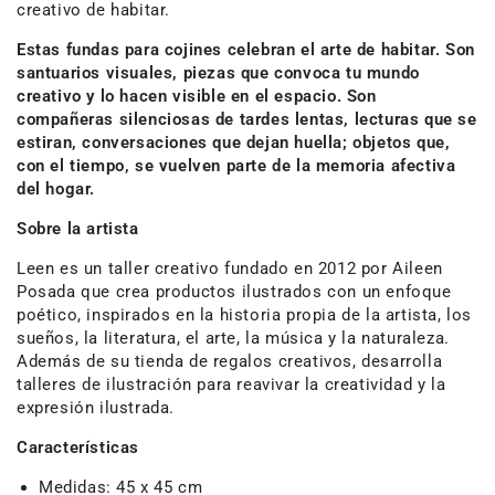
creativo de habitar.
Estas fundas para cojines celebran el arte de habitar. Son
santuarios visuales, piezas que convoca tu mundo
creativo y lo hacen visible en el espacio. Son
compañeras silenciosas de tardes lentas, lecturas que se
estiran, conversaciones que dejan huella; objetos que,
con el tiempo, se vuelven parte de la memoria afectiva
del hogar.
Sobre la artista
Leen es un taller creativo fundado en 2012 por Aileen
Posada que crea productos ilustrados con un enfoque
poético, inspirados en la historia propia de la artista, los
sueños, la literatura, el arte, la música y la naturaleza.
Además de su tienda de regalos creativos, desarrolla
talleres de ilustración para reavivar la creatividad y la
expresión ilustrada.
Características
Medidas:
45 x 45 cm