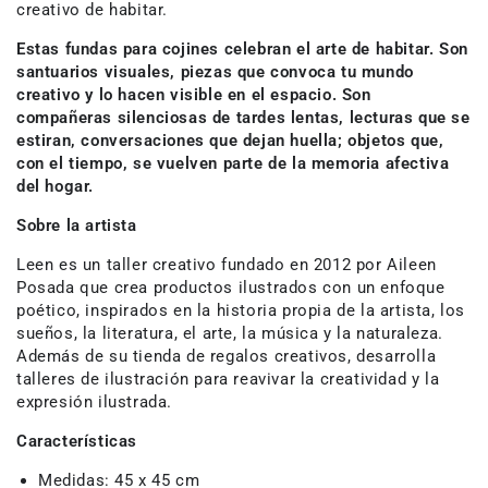
creativo de habitar.
Estas fundas para cojines celebran el arte de habitar. Son
santuarios visuales, piezas que convoca tu mundo
creativo y lo hacen visible en el espacio. Son
compañeras silenciosas de tardes lentas, lecturas que se
estiran, conversaciones que dejan huella; objetos que,
con el tiempo, se vuelven parte de la memoria afectiva
del hogar.
Sobre la artista
Leen es un taller creativo fundado en 2012 por Aileen
Posada que crea productos ilustrados con un enfoque
poético, inspirados en la historia propia de la artista, los
sueños, la literatura, el arte, la música y la naturaleza.
Además de su tienda de regalos creativos, desarrolla
talleres de ilustración para reavivar la creatividad y la
expresión ilustrada.
Características
Medidas:
45 x 45 cm