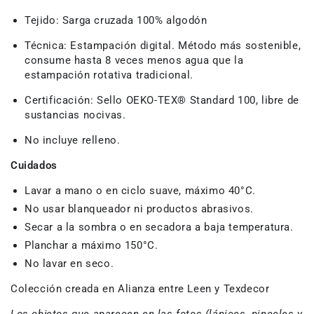
Tejido:
Sarga cruzada 100% algodón
Técnica:
Estampación digital.
Método más sostenible,
consume hasta 8 veces menos agua que la
estampación rotativa tradicional.
Certificación:
Sello OEKO-TEX® Standard 100
, libre de
sustancias nocivas.
No incluye relleno.
Cuidados
Lavar a mano o en ciclo suave, máximo 40°C.
No usar blanqueador ni productos abrasivos.
Secar a la sombra o en secadora a baja temperatura.
Planchar a máximo 150°C.
No lavar en seco.
Colección creada en Alianza entre Leen y Texdecor