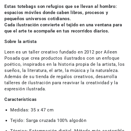
Estas totebags son refugios que se llevan al hombro:
espacios móviles donde caben libros, procesos y
pequeños universos cotidianos.
Cada ilustración convierte el tejido en una ventana para
que el arte te acompañe en tus recorridos diarios.
Sobre la artista
Leen es un taller creativo fundado en 2012 por Aileen
Posada que crea productos ilustrados con un enfoque
poético, inspirados en la historia propia de la artista, los
sueños, la literatura, el arte, la música y la naturaleza.
Además de su tienda de regalos creativos, desarrolla
talleres de ilustración para reavivar la creatividad y la
expresión ilustrada.
Características
Medidas:
35 x 47 cm
Tejido:
Sarga cruzada 100% algodón