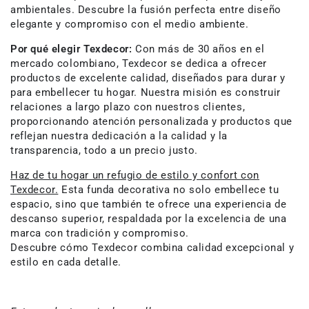
ambientales. Descubre la fusión perfecta entre diseño
elegante y compromiso con el medio ambiente.
Por qué elegir Texdecor:
Con más de 30 años en el
mercado colombiano, Texdecor se dedica a ofrecer
productos de excelente calidad, diseñados para durar y
para embellecer tu hogar. Nuestra misión es construir
relaciones a largo plazo con nuestros clientes,
proporcionando atención personalizada y productos que
reflejan nuestra dedicación a la calidad y la
transparencia, todo a un precio justo.
Haz de tu hogar un refugio de estilo y confort con
Texdecor.
Esta funda decorativa no solo embellece tu
espacio, sino que también te ofrece una experiencia de
descanso superior, respaldada por la excelencia de una
marca con tradición y compromiso.
Descubre cómo Texdecor combina calidad excepcional y
estilo en cada detalle.