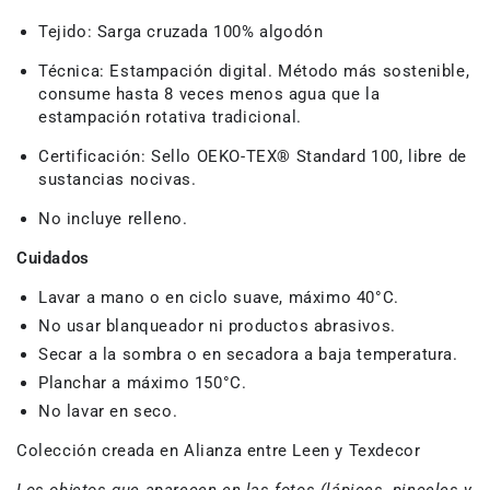
Tejido:
Sarga cruzada 100% algodón
Técnica:
Estampación digital.
Método más sostenible,
consume hasta 8 veces menos agua que la
estampación rotativa tradicional.
Certificación:
Sello OEKO-TEX® Standard 100
, libre de
sustancias nocivas.
No incluye relleno.
Cuidados
Lavar a mano o en ciclo suave, máximo 40°C.
No usar blanqueador ni productos abrasivos.
Secar a la sombra o en secadora a baja temperatura.
Planchar a máximo 150°C.
No lavar en seco.
Colección creada en Alianza entre Leen y Texdecor