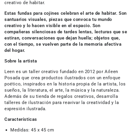
creativo de habitar.
Estas fundas para cojines celebran el arte de habitar. Son
santuarios visuales, piezas que convoca tu mundo
creativo y lo hacen visible en el espacio. Son
compañeras silenciosas de tardes lentas, lecturas que se
estiran, conversaciones que dejan huella; objetos que,
con el tiempo, se vuelven parte de la memoria afectiva
del hogar.
Sobre la artista
Leen es un taller creativo fundado en 2012 por Aileen
Posada que crea productos ilustrados con un enfoque
poético, inspirados en la historia propia de la artista, los
sueños, la literatura, el arte, la música y la naturaleza.
Además de su tienda de regalos creativos, desarrolla
talleres de ilustración para reavivar la creatividad y la
expresión ilustrada.
Características
Medidas:
45 x 45 cm