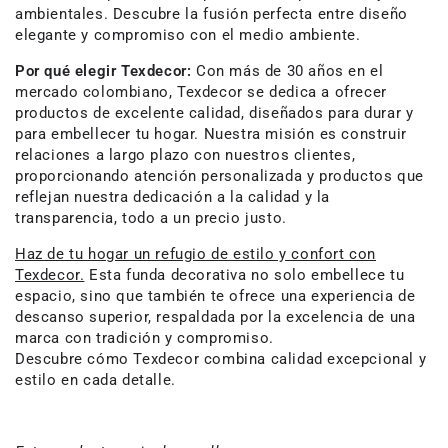
ambientales. Descubre la fusión perfecta entre diseño
elegante y compromiso con el medio ambiente.
Por qué elegir Texdecor:
Con más de 30 años en el
mercado colombiano, Texdecor se dedica a ofrecer
productos de excelente calidad, diseñados para durar y
para embellecer tu hogar. Nuestra misión es construir
relaciones a largo plazo con nuestros clientes,
proporcionando atención personalizada y productos que
reflejan nuestra dedicación a la calidad y la
transparencia, todo a un precio justo.
Haz de tu hogar un refugio de estilo y confort con
Texdecor.
Esta funda decorativa no solo embellece tu
espacio, sino que también te ofrece una experiencia de
descanso superior, respaldada por la excelencia de una
marca con tradición y compromiso.
Descubre cómo Texdecor combina calidad excepcional y
estilo en cada detalle.