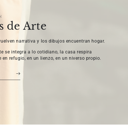
N
s de Arte
 vuelven narrativa y los dibujos encuentran hogar.
e se integra a lo cotidiano, la casa respira
e en refugio, en un lienzo, en un niverso propio.