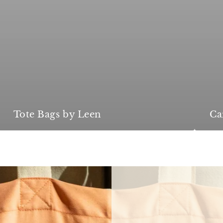
Tote Bags by Leen
Ca