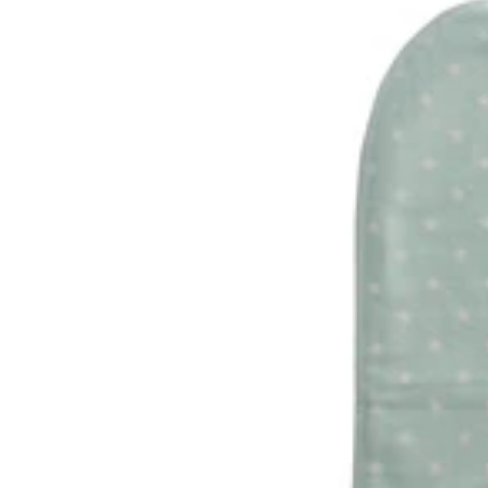
Adventurer